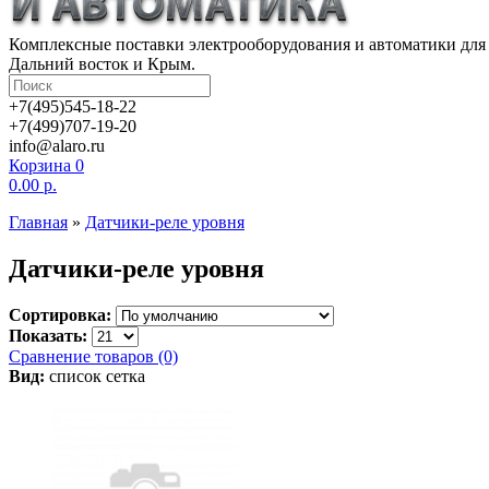
Комплексные поставки электрооборудования и автоматики для 
Дальний восток и Крым.
+7(495)545-18-22
+7(499)707-19-20
info@alaro.ru
Корзина
0
0.00 р.
Главная
»
Датчики-реле уровня
Датчики-реле уровня
Сортировка:
Показать:
Сравнение товаров (0)
Вид:
список
сетка