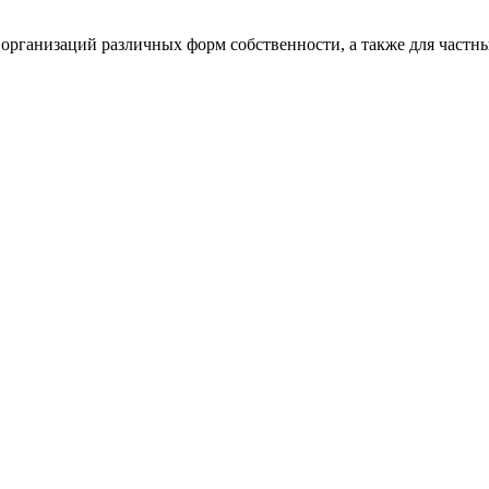
организаций различных форм собственности, а также для частны