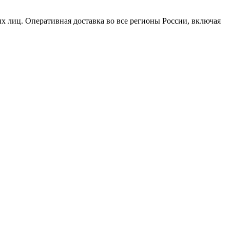
х лиц. Оперативная доставка во все регионы России, включая