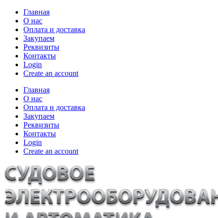
Главная
О нас
Оплата и доставка
Закупаем
Реквизиты
Контакты
Login
Create an account
Главная
О нас
Оплата и доставка
Закупаем
Реквизиты
Контакты
Login
Create an account