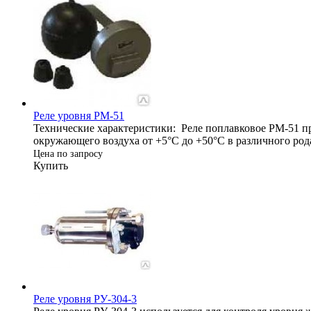
Реле уровня РМ-51
Технические характеристики: Реле поплавковое РМ-51 пр
окружающего воздуха от +5°С до +50°С в различного род
Цена по запросу
Купить
Реле уровня РУ-304-3