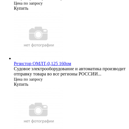
Цена по запросу
Купить
Резистор ОМЛТ-0,125 160ом
Судовое электрооборудование и автоматика производит
отправку товара во все регионы РОССИИ...
Цена по запросу
Купить