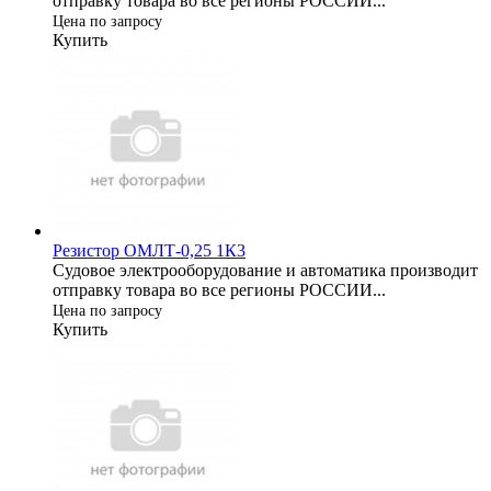
отправку товара во все регионы РОССИИ...
Цена по запросу
Купить
Резистор ОМЛТ-0,25 1К3
Судовое электрооборудование и автоматика производит
отправку товара во все регионы РОССИИ...
Цена по запросу
Купить