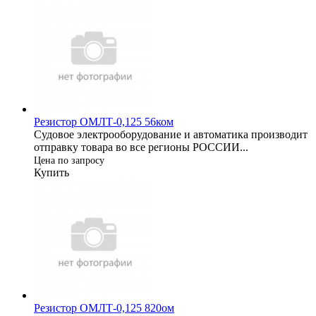
Резистор ОМЛТ-0,125 56ком
Судовое электрооборудование и автоматика производит
отправку товара во все регионы РОССИИ...
Цена по запросу
Купить
Резистор ОМЛТ-0,125 820ом