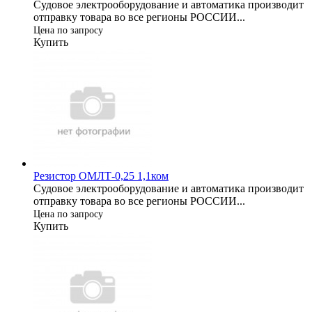
Судовое электрооборудование и автоматика производит
отправку товара во все регионы РОССИИ...
Цена по запросу
Купить
Резистор ОМЛТ-0,25 1,1ком
Судовое электрооборудование и автоматика производит
отправку товара во все регионы РОССИИ...
Цена по запросу
Купить