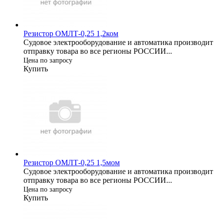
Резистор ОМЛТ-0,25 1,2ком
Судовое электрооборудование и автоматика производит
отправку товара во все регионы РОССИИ...
Цена по запросу
Купить
Резистор ОМЛТ-0,25 1,5мом
Судовое электрооборудование и автоматика производит
отправку товара во все регионы РОССИИ...
Цена по запросу
Купить