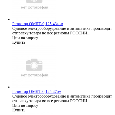
Резистор ОМЛТ-0,125 43ком
Судовое электрооборудование и автоматика производит
отправку товара во все регионы РОССИИ...
Цена по запросу
Купить
Резистор ОМЛТ-0,125 47ом
Судовое электрооборудование и автоматика производит
отправку товара во все регионы РОССИИ...
Цена по запросу
Купить