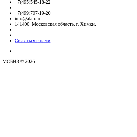
+7(495)545-18-22
+7(499)707-19-20
info@alaro.ru
141400, Московская область, г. Химки,
Связаться с нами
МСБИЗ © 2026