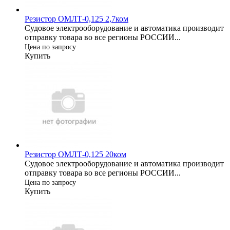
Резистор ОМЛТ-0,125 2,7ком
Судовое электрооборудование и автоматика производит
отправку товара во все регионы РОССИИ...
Цена по запросу
Купить
Резистор ОМЛТ-0,125 20ком
Судовое электрооборудование и автоматика производит
отправку товара во все регионы РОССИИ...
Цена по запросу
Купить