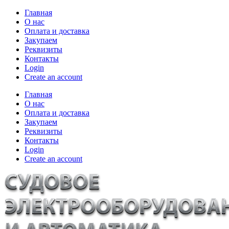
Главная
О нас
Оплата и доставка
Закупаем
Реквизиты
Контакты
Login
Create an account
Главная
О нас
Оплата и доставка
Закупаем
Реквизиты
Контакты
Login
Create an account