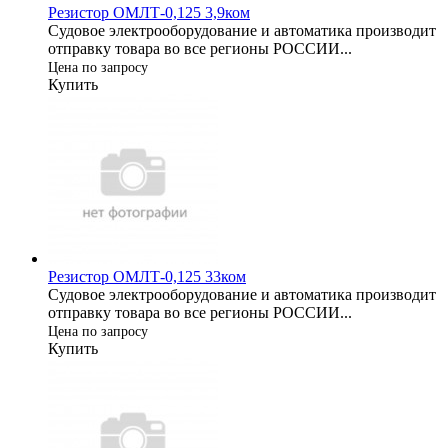
Резистор ОМЛТ-0,125 3,9ком
Судовое электрооборудование и автоматика производит
отправку товара во все регионы РОССИИ...
Цена по запросу
Купить
Резистор ОМЛТ-0,125 33ком
Судовое электрооборудование и автоматика производит
отправку товара во все регионы РОССИИ...
Цена по запросу
Купить