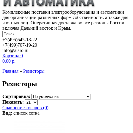
Комплексные поставки электрооборудования и автоматики
для организаций различных форм собственности, а также для
частных лиц. Оперативная доставка во все регионы России,
включая Дальний восток и Крым.
+7(495)545-18-22
+7(499)707-19-20
info@alaro.ru
Корзина
0
0.00 р.
Главная
»
Резисторы
Резисторы
Сортировка:
Показать:
Сравнение товаров (0)
Вид:
список
сетка