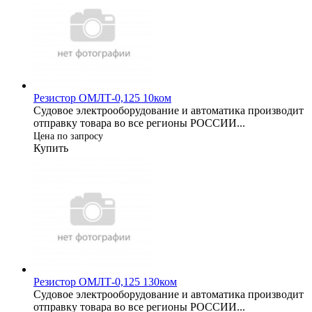
Резистор ОМЛТ-0,125 10ком
Судовое электрооборудование и автоматика производит
отправку товара во все регионы РОССИИ...
Цена по запросу
Купить
Резистор ОМЛТ-0,125 130ком
Судовое электрооборудование и автоматика производит
отправку товара во все регионы РОССИИ...