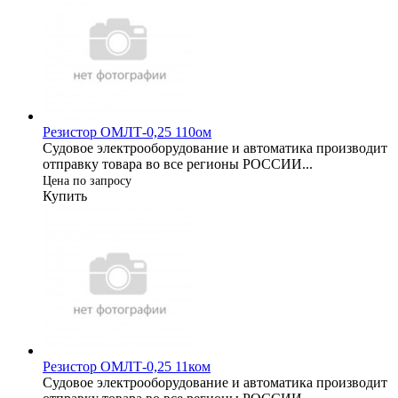
Резистор ОМЛТ-0,25 110ом
Судовое электрооборудование и автоматика производит
отправку товара во все регионы РОССИИ...
Цена по запросу
Купить
Резистор ОМЛТ-0,25 11ком
Судовое электрооборудование и автоматика производит