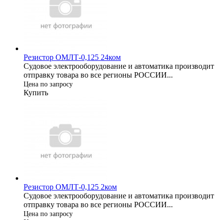
Резистор ОМЛТ-0,125 24ком
Судовое электрооборудование и автоматика производит
отправку товара во все регионы РОССИИ...
Цена по запросу
Купить
Резистор ОМЛТ-0,125 2ком
Судовое электрооборудование и автоматика производит
отправку товара во все регионы РОССИИ...
Цена по запросу